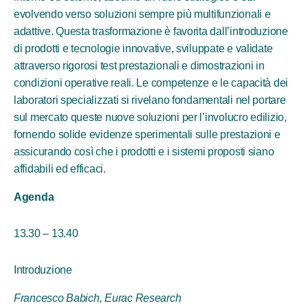
evolvendo verso soluzioni sempre più multifunzionali e
adattive. Questa trasformazione è favorita dall’introduzione
di prodotti e tecnologie innovative, sviluppate e validate
attraverso rigorosi test prestazionali e dimostrazioni in
condizioni operative reali. Le competenze e le capacità dei
laboratori specializzati si rivelano fondamentali nel portare
sul mercato queste nuove soluzioni per l’involucro edilizio,
fornendo solide evidenze sperimentali sulle prestazioni e
assicurando così che i prodotti e i sistemi proposti siano
affidabili ed efficaci.
Agenda
13.30 – 13.40
Introduzione
Francesco Babich, Eurac Research