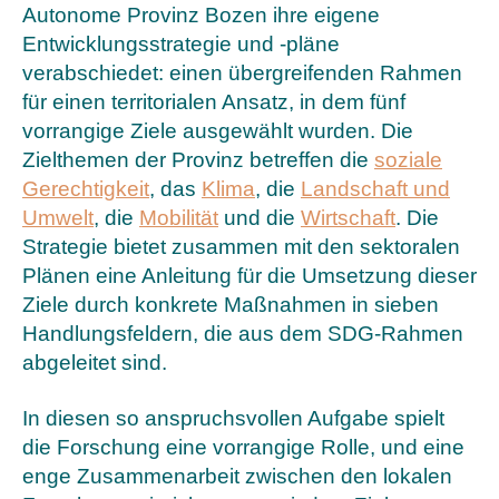
Autonome Provinz Bozen ihre eigene
Entwicklungsstrategie und -pläne
verabschiedet: einen übergreifenden Rahmen
für einen territorialen Ansatz, in dem fünf
vorrangige Ziele ausgewählt wurden. Die
Zielthemen der Provinz betreffen die
soziale
Gerechtigkeit
, das
Klima
, die
Landschaft und
Umwelt
, die
Mobilität
und die
Wirtschaft
. Die
Strategie bietet zusammen mit den sektoralen
Plänen eine Anleitung für die Umsetzung dieser
Ziele durch konkrete Maßnahmen in sieben
Handlungsfeldern, die aus dem SDG-Rahmen
abgeleitet sind.
In diesen so anspruchsvollen Aufgabe spielt
die Forschung eine vorrangige Rolle, und eine
enge Zusammenarbeit zwischen den lokalen