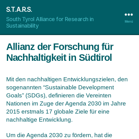
S.T.A.R.S.
South Tyrol Alliance for Research in
Menü
Sustainability
Allianz der Forschung für
Nachhaltigkeit in Südtirol
Mit den nachhaltigen Entwicklungszielen, den
sogenannten “Sustainable Development
Goals” (SDGs), definieren die Vereinten
Nationen im Zuge der Agenda 2030 im Jahre
2015 erstmals 17 globale Ziele für eine
nachhaltige Entwicklung.
Um die Agenda 2030 zu fördern, hat die