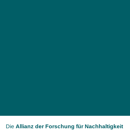
Die
Allianz der Forschung für Nachhaltigkeit