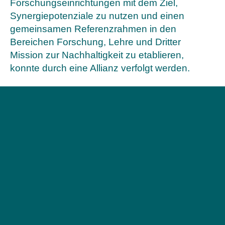
Forschungseinrichtungen mit dem Ziel,
Synergiepotenziale zu nutzen und einen
gemeinsamen Referenzrahmen in den
Bereichen Forschung, Lehre und Dritter
Mission zur Nachhaltigkeit zu etablieren,
konnte durch eine Allianz verfolgt werden.