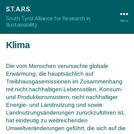
S.T.A.R.S.
South Tyrol Alliance for Research in
Menü
Sustainability
Klima
Die vom Menschen verursachte globale
Erwärmung, die hauptsächlich auf
Treibhausgasemissionen im Zusammenhang
mit nicht nachhaltigen Lebensstilen, Konsum-
und Produktionsmustern, nicht nachhaltiger
Energie- und Landnutzung und sowie
Landnutzungsänderungen zurückzuführen ist,
hat eindeutig zu weitreichenden
Umweltveränderungen geführt, die sich auf die