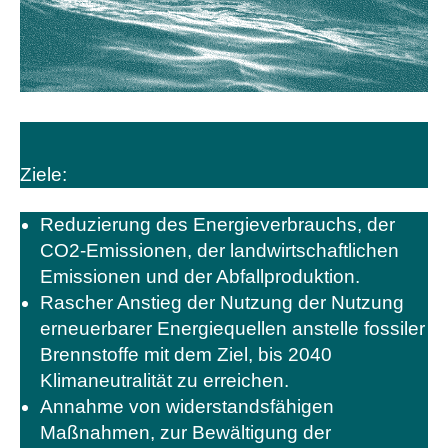
Ziele:
Reduzierung des Energieverbrauchs, der
CO2-Emissionen, der landwirtschaftlichen
Emissionen und der Abfallproduktion.
Rascher Anstieg der Nutzung der Nutzung
erneuerbarer Energiequellen anstelle fossiler
Brennstoffe mit dem Ziel, bis 2040
Klimaneutralität zu erreichen.
Annahme von widerstandsfähigen
Maßnahmen, zur Bewältigung der