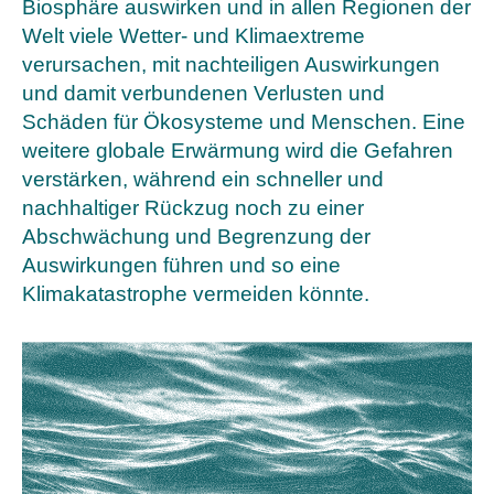
Biosphäre auswirken und in allen Regionen der
Welt viele Wetter- und Klimaextreme
verursachen, mit nachteiligen Auswirkungen
und damit verbundenen Verlusten und
Schäden für Ökosysteme und Menschen. Eine
weitere globale Erwärmung wird die Gefahren
verstärken, während ein schneller und
nachhaltiger Rückzug noch zu einer
Abschwächung und Begrenzung der
Auswirkungen führen und so eine
Klimakatastrophe vermeiden könnte.