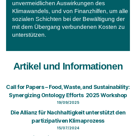
unvermeidlichen Auswirkungen des
Klimawandels, und von Finanzhilfen, um alle
sozialen Schichten bei der Bewältigung der
mit dem Übergang verbundenen Kosten zu
unterstützen.
Artikel und Informationen
Call for Papers – Food, Waste, and Sustainability:
Synergizing Ontology Efforts 2025 Workshop
19/09/2025
Die Allianz für Nachhaltigkeit unterstützt den
partizipativen Klimaprozess
15/07/2024